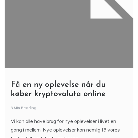
Få en ny oplevelse når du
køber kryptovaluta online
3 Min Reading
Vi kan alle have brug for nye oplevelser i livet en
gang i mellem. Nye oplevelser kan nemlig få vores