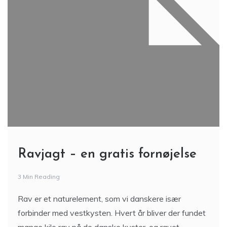
Ravjagt – en gratis fornøjelse
3 Min Reading
Rav er et naturelement, som vi danskere især
forbinder med vestkysten. Hvert år bliver der fundet