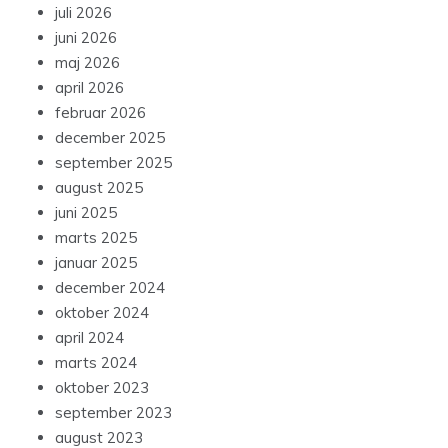
juli 2026
juni 2026
maj 2026
april 2026
februar 2026
december 2025
september 2025
august 2025
juni 2025
marts 2025
januar 2025
december 2024
oktober 2024
april 2024
marts 2024
oktober 2023
september 2023
august 2023