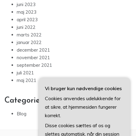
juni 2023
maj 2023
april 2023
juni 2022
marts 2022
januar 2022
december 2021
november 2021
september 2021
juli 2021
maj 2021
Vi bruger kun nødvendige cookies
Cookies anvendes udelukkende for
Categories
at sikre, at hjemmesiden fungerer
Blog
korrekt.
Disse cookies sættes af os og
slettes automatisk, når din session