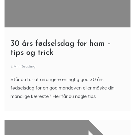
30 års fødselsdag for ham –
tips og trick
2 Min Reading
Står du for at arrangere en rigtig god 30 års
fødselsdag for en god mandeven eller måske din
mandlige kæreste? Her får du nogle tips