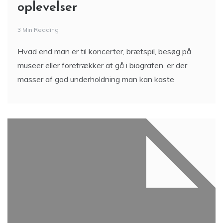
oplevelser
3 Min Reading
Hvad end man er til koncerter, brætspil, besøg på
museer eller foretrækker at gå i biografen, er der
masser af god underholdning man kan kaste