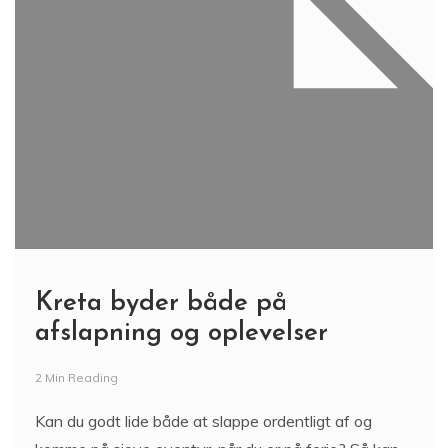
Kreta byder både på
afslapning og oplevelser
2 Min Reading
Kan du godt lide både at slappe ordentligt af og