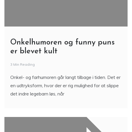
Onkelhumoren og funny puns
er blevet kult
3 Min Reading
Onkel- og farhumoren går langt tilbage i tiden. Det er
en udtryksform, hvor der er rig mulighed for at slippe
det indre legebarn løs, når