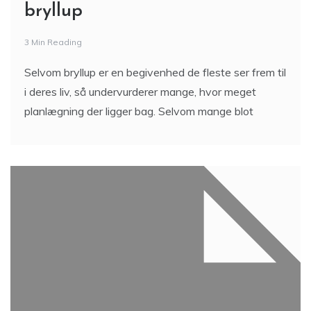
bryllup
3 Min Reading
Selvom bryllup er en begivenhed de fleste ser frem til
i deres liv, så undervurderer mange, hvor meget
planlægning der ligger bag. Selvom mange blot