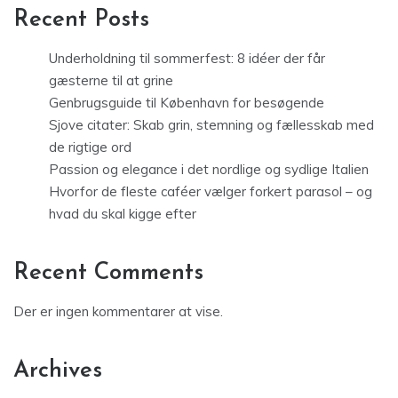
Recent Posts
Underholdning til sommerfest: 8 idéer der får
gæsterne til at grine
Genbrugsguide til København for besøgende
Sjove citater: Skab grin, stemning og fællesskab med
de rigtige ord
Passion og elegance i det nordlige og sydlige Italien
Hvorfor de fleste caféer vælger forkert parasol – og
hvad du skal kigge efter
Recent Comments
Der er ingen kommentarer at vise.
Archives