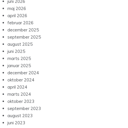
juni 2026
maj 2026
april 2026
februar 2026
december 2025
september 2025
august 2025
juni 2025
marts 2025
januar 2025
december 2024
oktober 2024
april 2024
marts 2024
oktober 2023
september 2023
august 2023
juni 2023