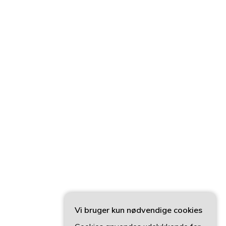
Vi bruger kun nødvendige cookies