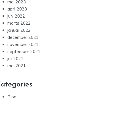
maj 2023
april 2023
juni 2022
marts 2022
januar 2022
december 2021
november 2021
september 2021
juli 2021
maj 2021
ategories
Blog