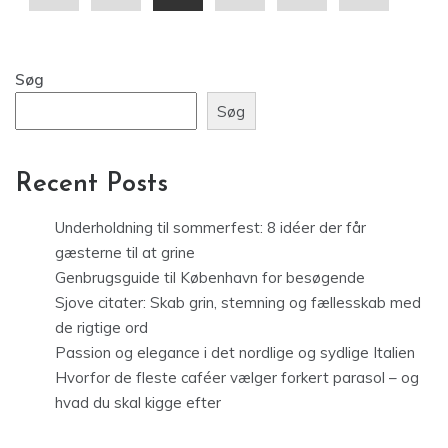
Søg
Søg
Recent Posts
Underholdning til sommerfest: 8 idéer der får
gæsterne til at grine
Genbrugsguide til København for besøgende
Sjove citater: Skab grin, stemning og fællesskab med
de rigtige ord
Passion og elegance i det nordlige og sydlige Italien
Hvorfor de fleste caféer vælger forkert parasol – og
hvad du skal kigge efter