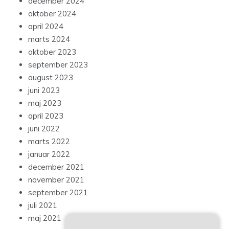
december 2024
oktober 2024
april 2024
marts 2024
oktober 2023
september 2023
august 2023
juni 2023
maj 2023
april 2023
juni 2022
marts 2022
januar 2022
december 2021
november 2021
september 2021
juli 2021
maj 2021