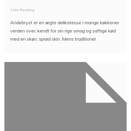
3 Min Reading
Andebryst er en ægte delikatesse i mange køkkener
verden over, kendt for sin rige smag og saftige kød
med en skøn, sprød skin. Mens traditionel