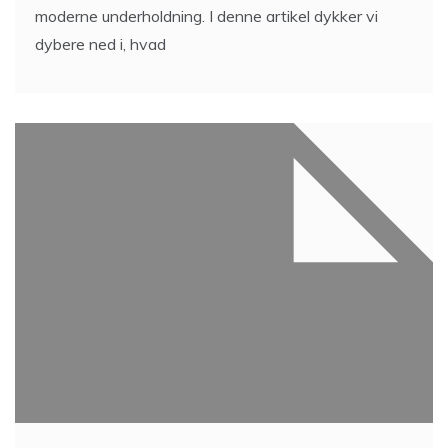
moderne underholdning. I denne artikel dykker vi
dybere ned i, hvad