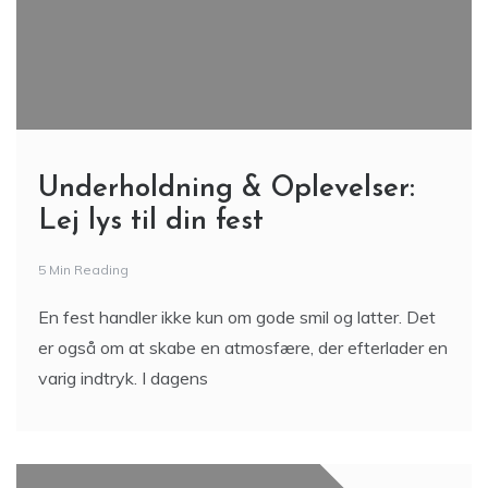
Underholdning & Oplevelser:
Lej lys til din fest
5 Min Reading
En fest handler ikke kun om gode smil og latter. Det
er også om at skabe en atmosfære, der efterlader en
varig indtryk. I dagens