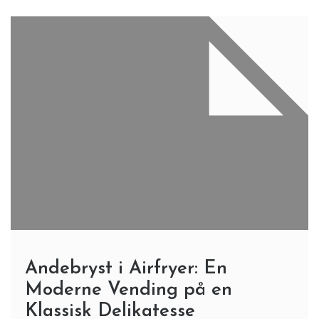
Andebryst i Airfryer: En
Moderne Vending på en
Klassisk Delikatesse