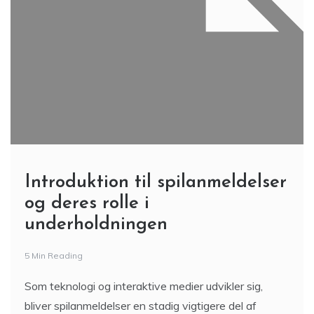
Introduktion til spilanmeldelser
og deres rolle i
underholdningen
5 Min Reading
Som teknologi og interaktive medier udvikler sig,
bliver spilanmeldelser en stadig vigtigere del af