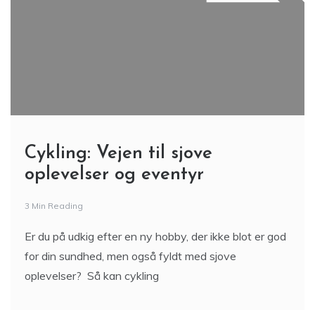
Cykling: Vejen til sjove
oplevelser og eventyr
3 Min Reading
Er du på udkig efter en ny hobby, der ikke blot er god
for din sundhed, men også fyldt med sjove
oplevelser? Så kan cykling