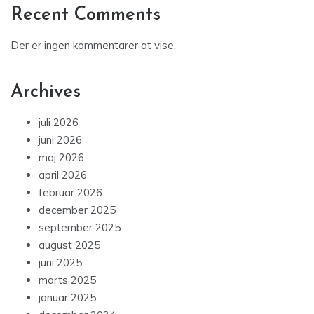
Recent Comments
Der er ingen kommentarer at vise.
Archives
juli 2026
juni 2026
maj 2026
april 2026
februar 2026
december 2025
september 2025
august 2025
juni 2025
marts 2025
januar 2025