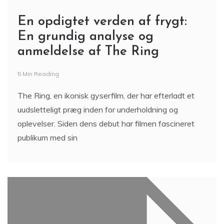
En opdigtet verden af frygt:
En grundig analyse og
anmeldelse af The Ring
5 Min Reading
The Ring, en ikonisk gyserfilm, der har efterladt et
uudsletteligt præg inden for underholdning og
oplevelser. Siden dens debut har filmen fascineret
publikum med sin