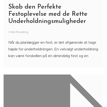
Skab den Perfekte
Festoplevelse med de Rette
Underholdningsmuligheder
3 Min Reading
Når du planlægger en fest, er det afgørende at tage
højde for underholdningen. En velvalgt underholdning
kan være forskellen på en almindelig fest og en