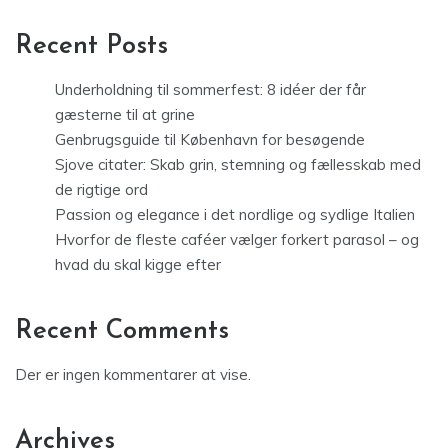
Recent Posts
Underholdning til sommerfest: 8 idéer der får
gæsterne til at grine
Genbrugsguide til København for besøgende
Sjove citater: Skab grin, stemning og fællesskab med
de rigtige ord
Passion og elegance i det nordlige og sydlige Italien
Hvorfor de fleste caféer vælger forkert parasol – og
hvad du skal kigge efter
Recent Comments
Der er ingen kommentarer at vise.
Archives