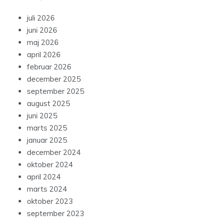
juli 2026
juni 2026
maj 2026
april 2026
februar 2026
december 2025
september 2025
august 2025
juni 2025
marts 2025
januar 2025
december 2024
oktober 2024
april 2024
marts 2024
oktober 2023
september 2023