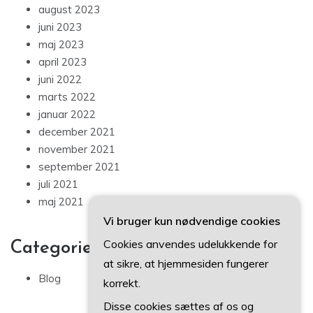
august 2023
juni 2023
maj 2023
april 2023
juni 2022
marts 2022
januar 2022
december 2021
november 2021
september 2021
juli 2021
maj 2021
Vi bruger kun nødvendige cookies
Cookies anvendes udelukkende for
Categories
at sikre, at hjemmesiden fungerer
Blog
korrekt.
Disse cookies sættes af os og