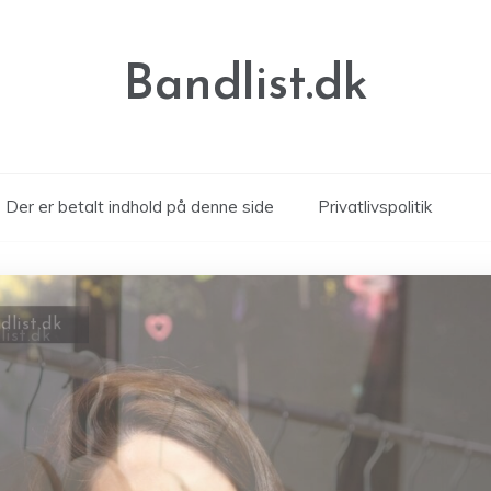
Bandlist.dk
Der er betalt indhold på denne side
Privatlivspolitik
ist.dk