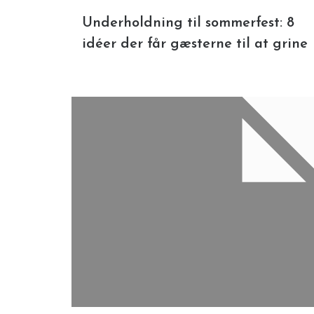
Underholdning til sommerfest: 8
idéer der får gæsterne til at grine