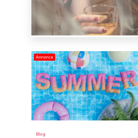
Annonce
Blog