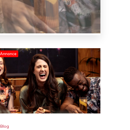
Annonce
Blog