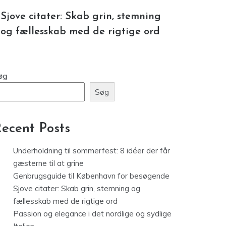
Sjove citater: Skab grin, stemning
og fællesskab med de rigtige ord
øg
Søg
ecent Posts
Underholdning til sommerfest: 8 idéer der får
gæsterne til at grine
Genbrugsguide til København for besøgende
Sjove citater: Skab grin, stemning og
fællesskab med de rigtige ord
Passion og elegance i det nordlige og sydlige