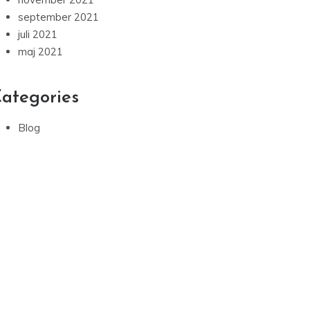
september 2021
juli 2021
maj 2021
ategories
Blog