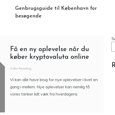
Genbrugsguide til København for
besøgende
S
Få en ny oplevelse når du
køber kryptovaluta online
R
3 Min Reading
Vi kan alle have brug for nye oplevelser i livet en
gang i mellem. Nye oplevelser kan nemlig få
vores tanker lidt væk fra hverdagens