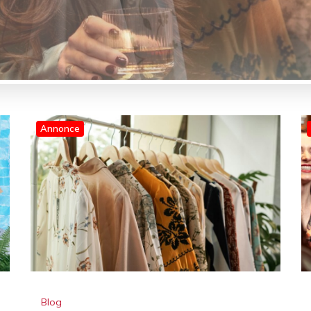
Annonce
Blog