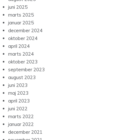
juni 2025
marts 2025
januar 2025
december 2024
oktober 2024
april 2024
marts 2024
oktober 2023
september 2023
august 2023
juni 2023
maj 2023
april 2023
juni 2022
marts 2022
januar 2022
december 2021
november 2021