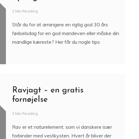
2 Min Reading
Står du for at arrangere en rigtig god 30 års
fødselsdag for en god mandeven eller måske din
mandlige kæreste? Her får du nogle tips
Ravjagt – en gratis
fornøjelse
3 Min Reading
Rav er et naturelement, som vi danskere især
forbinder med vestkysten. Hvert år bliver der