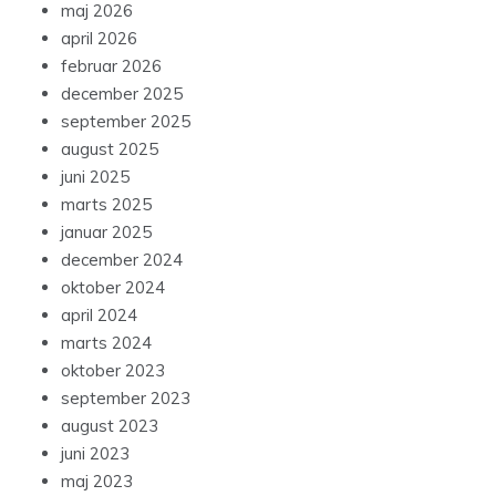
maj 2026
april 2026
februar 2026
december 2025
september 2025
august 2025
juni 2025
marts 2025
januar 2025
december 2024
oktober 2024
april 2024
marts 2024
oktober 2023
september 2023
august 2023
juni 2023
maj 2023