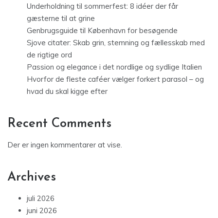
Underholdning til sommerfest: 8 idéer der får
gæsterne til at grine
Genbrugsguide til København for besøgende
Sjove citater: Skab grin, stemning og fællesskab med
de rigtige ord
Passion og elegance i det nordlige og sydlige Italien
Hvorfor de fleste caféer vælger forkert parasol – og
hvad du skal kigge efter
Recent Comments
Der er ingen kommentarer at vise.
Archives
juli 2026
juni 2026