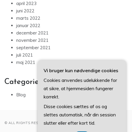
april 2023
juni 2022
marts 2022
januar 2022
december 2021
november 2021
september 2021
juli 2021
maj 2021
Vi bruger kun nødvendige cookies
Cookies anvendes udelukkende for
Categories
at sikre, at hjemmesiden fungerer
Blog
korrekt.
Disse cookies sættes af os og
slettes automatisk, når din session
slutter eller efter kort tid.
© ALL RIGHTS RESERVED 2022